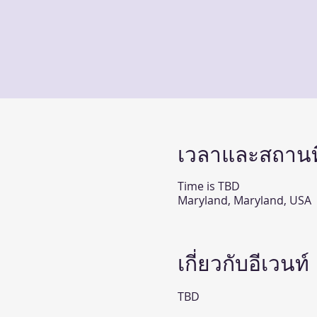
เวลาและสถานที
Time is TBD
Maryland, Maryland, USA
เกี่ยวกับอีเวนท์
TBD